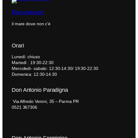
Don Antonio
il mare dove non c'è
Orari
Lunedì: chiuso
Martedì : 19:30-22:30
Mercoledì- sabato: 12:30-14:30/ 19:30-22:30
Domenica: 12:30-14:30
Don Antonio Paradigna
Via Alfredo Veroni, 35 – Parma PR
0521 367306