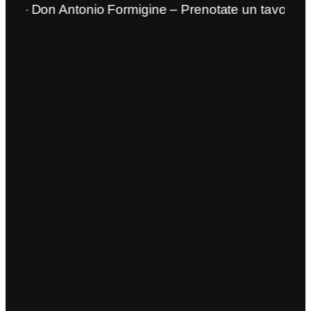
 – Don Antonio Formigine – Prenotate un tavolo