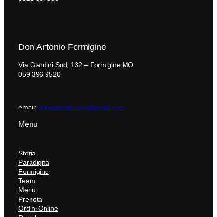
Don Antonio Formigine
Via Giardini Sud, 132 – Formigine MO
059 396 9520
email:
donantonio.risto@gmail.com
Menu
Storia
Paradigna
Formigine
Team
Menu
Prenota
Ordini Online