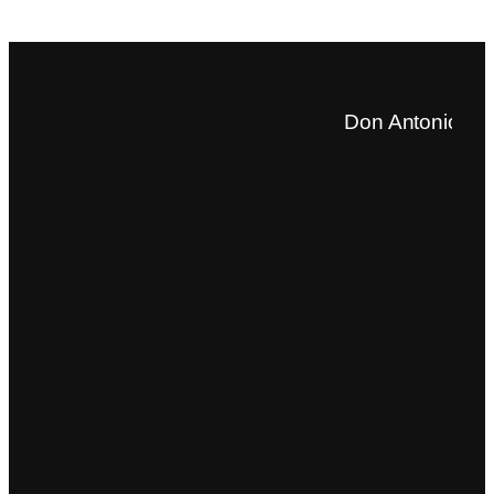
Don Antonio Para