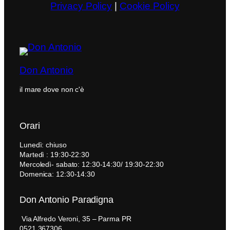
Privacy Policy
|
Cookie Policy
Don Antonio
il mare dove non c'è
Orari
Lunedì: chiuso
Martedì : 19:30-22:30
Mercoledì- sabato: 12:30-14:30/ 19:30-22:30
Domenica: 12:30-14:30
Don Antonio Paradigna
Via Alfredo Veroni, 35 – Parma PR
0521 367306