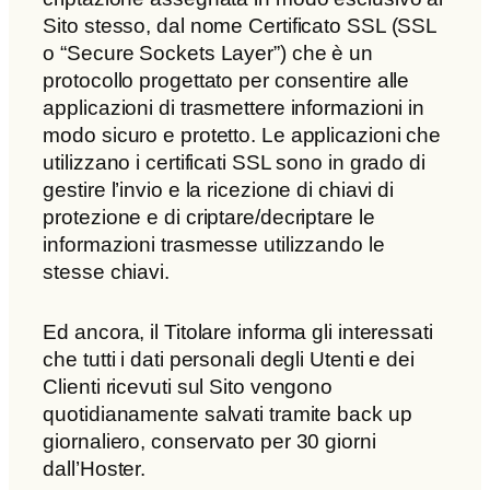
Sito stesso, dal nome Certificato SSL (SSL
o “Secure Sockets Layer”) che è un
protocollo progettato per consentire alle
applicazioni di trasmettere informazioni in
modo sicuro e protetto. Le applicazioni che
utilizzano i certificati SSL sono in grado di
gestire l’invio e la ricezione di chiavi di
protezione e di criptare/decriptare le
informazioni trasmesse utilizzando le
stesse chiavi.
Ed ancora, il Titolare informa gli interessati
che tutti i dati personali degli Utenti e dei
Clienti ricevuti sul Sito vengono
quotidianamente salvati tramite back up
giornaliero, conservato per 30 giorni
dall’Hoster.