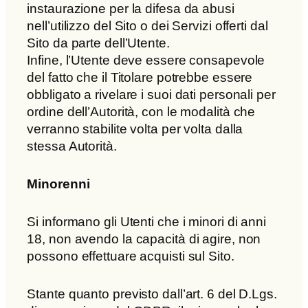
instaurazione per la difesa da abusi
nell’utilizzo del Sito o dei Servizi offerti dal
Sito da parte dell’Utente.
Infine, l’Utente deve essere consapevole
del fatto che il Titolare potrebbe essere
obbligato a rivelare i suoi dati personali per
ordine dell’Autorità, con le modalità che
verranno stabilite volta per volta dalla
stessa Autorità.
Minorenni
Si informano gli Utenti che i minori di anni
18, non avendo la capacità di agire, non
possono effettuare acquisti sul Sito.
Stante quanto previsto dall’art. 6 del D.Lgs.