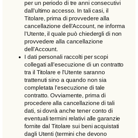
per un periodo di tre anni consecutivi
dall’ultimo accesso. In tali casi, il
Titolare, prima di provvedere alla
cancellazione dell’Account, ne informa
l’Utente, il quale può chiedergli di non
provvedere alla cancellazione
dell’Account.
I dati personali raccolti per scopi
collegati all’esecuzione di un contratto
tra il Titolare e l’Utente saranno
trattenuti sino a quando non sia
completata l’esecuzione di tale
contratto. Ovviamente, prima di
procedere alla cancellazione di tali
dati, si dovrà anche tener conto di
eventuali termini relativi alle garanzie
fornite dal Titolare sui beni acquistati
dagli Utenti (termini che devono