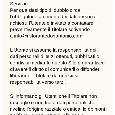
Servizio.
Per qualsiasi tipo di dubbio circa
l’obbligatorietà o meno dei dati personali
richiesti, l’Utente è invitato a contattare
preventivamente il Titolare scrivendo
a info@ristorantedonantonio.com
L’Utente si assume la responsabilità dei
dati personali di terzi ottenuti, pubblicati o
condivisi mediante questo Sito e garantisce
di avere il diritto di comunicarli o diffonderli,
liberando il Titolare da qualsiasi
responsabilità verso terzi.
Si informano gli Utenti che il Titolare non
raccoglie e non tratta dati personali che
rivelino l’origine razziale o etnica, le opinioni