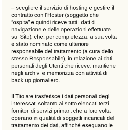
– scegliere il servizio di hosting e gestire il
contratto con l’Hoster (soggetto che
“ospita” e quindi riceve tutti i dati di
navigazione e delle operazioni effettuate
sul Sito), che, per completezza, a sua volta
è stato nominato come ulteriore
responsabile del trattamento (a cura dello
stesso Responsabile), in relazione ai dati
personali degli Utenti che riceve, mantiene
negli archivi e memorizza con attività di
back up giornaliero.
Il Titolare trasferisce i dati personali degli
interessati soltanto ai sotto elencati terzi
fornitori di servizi primari, che a loro volta
operano in qualità di soggetti incaricati del
trattamento dei dati, affinché eseguano le