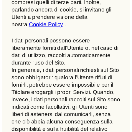
compresi quelli di terze parti. Inoltre,
parlando ancora di cookie, si invitano gli
Utenti a prendere visione della
nostra
Cookie Policy
.
I dati personali possono essere
liberamente forniti dall’Utente o, nel caso di
dati di utilizzo, raccolti automaticamente
durante l’uso del Sito.
In generale, i dati personali richiesti sul Sito
sono obbligatori: qualora l’Utente rifiuti di
fornirli, potrebbe essere impossibile per il
Titolare erogargli i propri Servizi. Quando,
invece, i dati personali raccolti sul Sito sono
indicati come facoltativi, gli Utenti sono
liberi di astenersi dal comunicarli, senza
che ciò abbia alcuna conseguenza sulla
disponibilità e sulla fruibilità del relativo