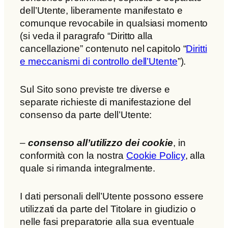
dell’Utente, liberamente manifestato e
comunque revocabile in qualsiasi momento
(si veda il paragrafo “Diritto alla
cancellazione” contenuto nel capitolo “
Diritti
e meccanismi di controllo dell’Utente
”).
Sul Sito sono previste tre diverse e
separate richieste di manifestazione del
consenso da parte dell’Utente:
–
consenso all’utilizzo dei cookie
, in
conformità con la nostra
Cookie Policy
, alla
quale si rimanda integralmente.
I dati personali dell’Utente possono essere
utilizzati da parte del Titolare in giudizio o
nelle fasi preparatorie alla sua eventuale