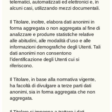
telematici, automatizzati ed elettronici e, in
alcuni casi, utilizzando mezzi documentali.
Il Titolare, inoltre, elabora dati anonimi in
forma aggregata o non aggregata al fine di
analizzare e produrre statistiche relative
alle abitudini, alle modalità d’uso e alle
informazioni demografiche degli Utenti. Tali
dati anonimi non consentono
l’identificazione degli Utenti cui si
riferiscono.
Il Titolare, in base alla normativa vigente,
ha facoltà di divulgare a terze parti dati
anonimi, sia in forma aggregata che non
aggregata.
Il Titolare si impegna a trattare i dati