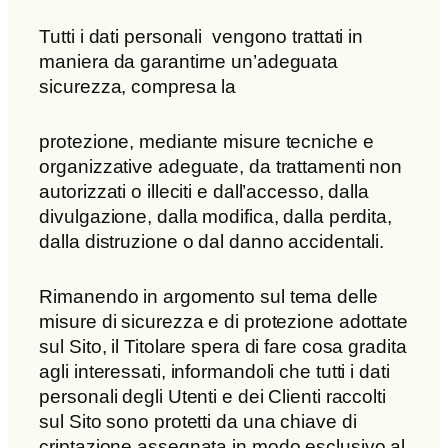
Tutti i dati personali vengono trattati in
maniera da garantirne un’adeguata
sicurezza, compresa la
protezione, mediante misure tecniche e
organizzative adeguate, da trattamenti non
autorizzati o illeciti e dall’accesso, dalla
divulgazione, dalla modifica, dalla perdita,
dalla distruzione o dal danno accidentali.
Rimanendo in argomento sul tema delle
misure di sicurezza e di protezione adottate
sul Sito, il Titolare spera di fare cosa gradita
agli interessati, informandoli che tutti i dati
personali degli Utenti e dei Clienti raccolti
sul Sito sono protetti da una chiave di
criptazione assegnata in modo esclusivo al