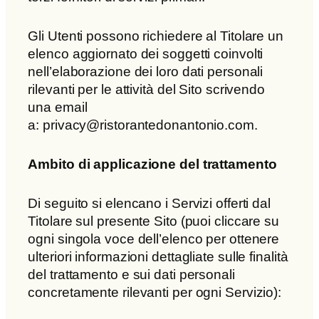
Gli Utenti possono richiedere al Titolare un
elenco aggiornato dei soggetti coinvolti
nell’elaborazione dei loro dati personali
rilevanti per le attività del Sito scrivendo
una email
a: privacy@ristorantedonantonio.com.
Ambito di applicazione del trattamento
Di seguito si elencano i Servizi offerti dal
Titolare sul presente Sito (puoi cliccare su
ogni singola voce dell’elenco per ottenere
ulteriori informazioni dettagliate sulle finalità
del trattamento e sui dati personali
concretamente rilevanti per ogni Servizio):