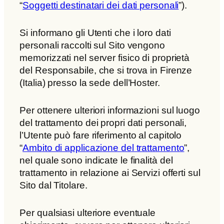
“
Soggetti destinatari dei dati personali
”).
Si informano gli Utenti che i loro dati
personali raccolti sul Sito vengono
memorizzati nel server fisico di proprietà
del Responsabile, che si trova in Firenze
(Italia) presso la sede dell’Hoster.
Per ottenere ulteriori informazioni sul luogo
del trattamento dei propri dati personali,
l’Utente può fare riferimento al capitolo
“
Ambito di applicazione del trattamento
”,
nel quale sono indicate le finalità del
trattamento in relazione ai Servizi offerti sul
Sito dal Titolare.
Per qualsiasi ulteriore eventuale