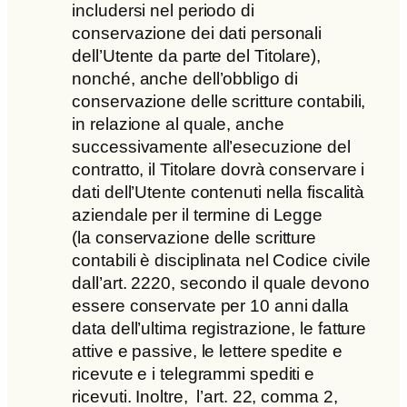
includersi nel periodo di
conservazione dei dati personali
dell’Utente da parte del Titolare),
nonché, anche dell’obbligo di
conservazione delle scritture contabili,
in relazione al quale, anche
successivamente all’esecuzione del
contratto, il Titolare dovrà conservare i
dati dell’Utente contenuti nella fiscalità
aziendale per il termine di Legge
(la conservazione delle scritture
contabili è disciplinata nel Codice civile
dall’art. 2220, secondo il quale devono
essere conservate per 10 anni dalla
data dell’ultima registrazione, le fatture
attive e passive, le lettere spedite e
ricevute e i telegrammi spediti e
ricevuti. Inoltre, l’art. 22, comma 2,