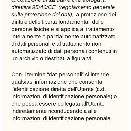
direttiva 95/46/CE (regolamento generale
sulla protezione dei dati)
, a protezione dei
diritti e delle libertà fondamentali delle
persone fisiche e si applica al trattamento
interamente o parzialmente automatizzato
di dati personali e al trattamento non
automatizzato di dati personali contenuti in
un archivio o destinati a figurarvi.
Con il termine “dati personali” si intende
qualsiasi informazione che consenta
l’identificazione diretta dell’Utente (c.d.
informazioni di identificazione personale) o
che possa essere collegata all’Utente
indirettamente riconducendola alle
informazioni di identificazione personale.