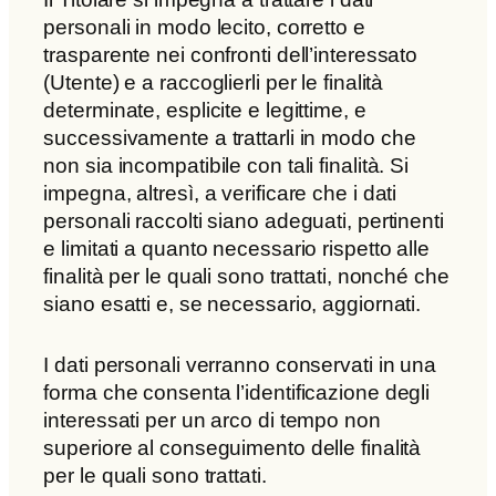
personali in modo lecito, corretto e
trasparente nei confronti dell’interessato
(Utente) e a raccoglierli per le finalità
determinate, esplicite e legittime, e
successivamente a trattarli in modo che
non sia incompatibile con tali finalità. Si
impegna, altresì, a verificare che i dati
personali raccolti siano adeguati, pertinenti
e limitati a quanto necessario rispetto alle
finalità per le quali sono trattati, nonché che
siano esatti e, se necessario, aggiornati.
I dati personali verranno conservati in una
forma che consenta l’identificazione degli
interessati per un arco di tempo non
superiore al conseguimento delle finalità
per le quali sono trattati.