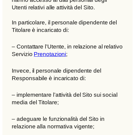
Utenti relativi alle attività del Sito.
In particolare, il personale dipendente del
Titolare è incaricato di:
– Contattare l’Utente, in relazione al relativo
Servizio
Prenotazioni
;
Invece, il personale dipendente del
Responsabile è incaricato di:
– implementare l’attività del Sito sui social
media del Titolare;
– adeguare le funzionalità del Sito in
relazione alla normativa vigente;