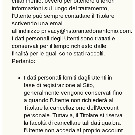
chiarimento, ovvero per ottenere ulteriori
informazioni sul luogo del trattamento,
l’Utente può sempre contattare il Titolare
scrivendo una email
all’indirizzo privacy@ristorantedonantonio.com.
I dati personali degli Utenti sono trattati e
conservati per il tempo richiesto dalle
finalità per le quali sono stati raccolti.
Pertanto:
I dati personali forniti dagli Utenti in
fase di registrazione al Sito,
generalmente vengono conservati fino
a quando l’Utente non richiederà al
Titolare la cancellazione dell’Account
personale. Tuttavia, il Titolare si riserva
la facoltà di cancellare tali dati qualora
l’Utente non acceda al proprio account