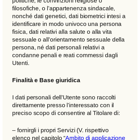
politiche, le convinzioni religiose o
filosofiche, o l’appartenenza sindacale,
nonché dati genetici, dati biometrici intesi a
identificare in modo univoco una persona
fisica, dati relativi alla salute o alla vita
sessuale o all’orientamento sessuale della
persona, né dati personali relativi a
condanne penali e reati commessi dagli
Utenti.
Finalità e Base giuridica
I dati personali dell’Utente sono raccolti
direttamente presso l’interessato con il
preciso scopo di consentire al Titolare di:
– fornirgli i propri Servizi (V. rispettivo
elenco nel capitolo “
Ambito di applicazione