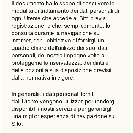
Il documento ha lo scopo di descrivere le
modalità di trattamento dei dati personali di
ogni Utente che accede al Sito previa
registrazione, o che, semplicemente, lo
consulta durante la navigazione su
internet, con l’obbiettivo di fornirgli un
quadro chiaro dell’utilizzo dei suoi dati
personali, del nostro impegno volto a
proteggerne la riservatezza, dei diritti e
delle opzioni a sua disposizione previsti
dalla normativa in vigore.
In generale, i dati personali forniti
dall’Utente vengono utilizzati per rendergli
disponibili i nostri servizi e per garantirgli
una miglior esperienza di navigazione sul
Sito.