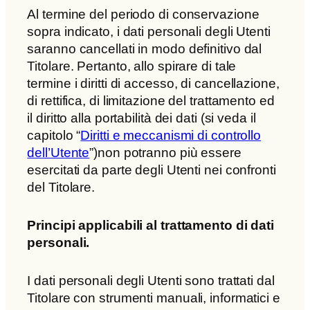
Al termine del periodo di conservazione
sopra indicato, i dati personali degli Utenti
saranno cancellati in modo definitivo dal
Titolare. Pertanto, allo spirare di tale
termine i diritti di accesso, di cancellazione,
di rettifica, di limitazione del trattamento ed
il diritto alla portabilità dei dati (si veda il
capitolo “
Diritti e meccanismi di controllo
dell’Utente
”)non potranno più essere
esercitati da parte degli Utenti nei confronti
del Titolare.
Principi applicabili al trattamento di dati
personali.
I dati personali degli Utenti sono trattati dal
Titolare con strumenti manuali, informatici e