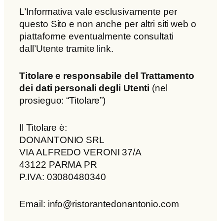
L’Informativa vale esclusivamente per
questo Sito e non anche per altri siti web o
piattaforme eventualmente consultati
dall’Utente tramite link.
Titolare e responsabile del Trattamento
dei dati personali degli Utenti
(nel
prosieguo: “Titolare”)
Il Titolare è:
DONANTONIO SRL
VIA ALFREDO VERONI 37/A
43122 PARMA PR
P.IVA: 03080480340
Email: info@ristorantedonantonio.com