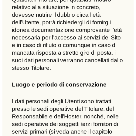
relativo alla situazione in concreto,
dovesse nutrire il dubbio circa l’età
dell’Utente, potrà richiedergli di fornirgli
idonea documentazione comprovante l’età
necessaria per l’accesso ai servizi del Sito
e in caso di rifiuto o comunque in caso di
mancata risposta a stretto giro di posta, i
suoi dati personali verranno cancellati dallo
stesso Titolare.
Luogo e periodo di conservazione
I dati personali degli Utenti sono trattati
presso le sedi operative del Titolare, del
Responsabile e dell’Hoster, nonché, nelle
sedi operative dei soggetti terzi fornitori di
servizi primari (si veda anche il capitolo