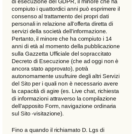
di esecuzione del GDPR, il minore che ha
compiuto i quattordici anni può esprimere il
consenso al trattamento dei propri dati
personali in relazione all’offerta diretta di
servizi della società dell’informazione.
Pertanto, il minore che ha compiuto i 14
anni di età al momento della pubblicazione
sulla Gazzetta Ufficiale del sopraccitato
Decreto di Esecuzione (che ad oggi non è
ancora stato approvato), potrà
autonomamente usufruire degli altri Servizi
del Sito per i quali non è necessario avere
la capacità di agire (es. Live chat, richiesta
di informazioni attraverso la compilazione
dell’apposito Form, navigazione ordinaria
sul Sito -visitazione).
Fino a quando il richiamato D. Lgs di