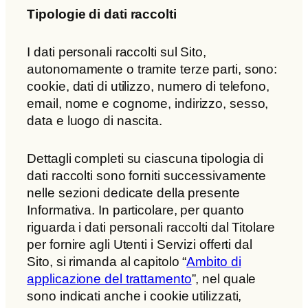
Tipologie di dati raccolti
I dati personali raccolti sul Sito,
autonomamente o tramite terze parti, sono:
cookie, dati di utilizzo, numero di telefono,
email, nome e cognome, indirizzo, sesso,
data e luogo di nascita.
Dettagli completi su ciascuna tipologia di
dati raccolti sono forniti successivamente
nelle sezioni dedicate della presente
Informativa. In particolare, per quanto
riguarda i dati personali raccolti dal Titolare
per fornire agli Utenti i Servizi offerti dal
Sito, si rimanda al capitolo “
Ambito di
applicazione del trattamento
”, nel quale
sono indicati anche i cookie utilizzati,