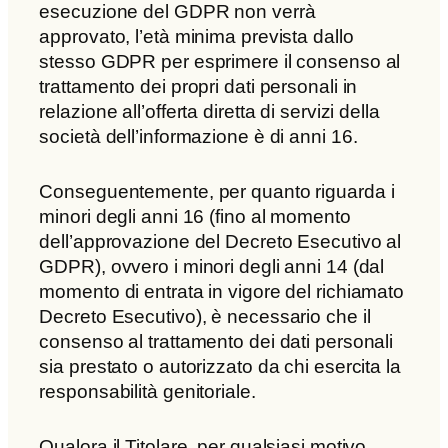
esecuzione del GDPR non verrà
approvato, l’età minima prevista dallo
stesso GDPR per esprimere il consenso al
trattamento dei propri dati personali in
relazione all’offerta diretta di servizi della
società dell’informazione è di anni 16.
Conseguentemente, per quanto riguarda i
minori degli anni 16 (fino al momento
dell’approvazione del Decreto Esecutivo al
GDPR), ovvero i minori degli anni 14 (dal
momento di entrata in vigore del richiamato
Decreto Esecutivo), è necessario che il
consenso al trattamento dei dati personali
sia prestato o autorizzato da chi esercita la
responsabilità genitoriale.
Qualora il Titolare, per qualsiasi motivo