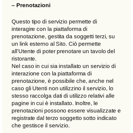
–
Prenotazioni
Questo tipo di servizio permette di
interagire con la piattaforma di
prenotazione, gestita da soggetti terzi, su
un link esterno al Sito. Ciò permette
all’Utente di poter prenotare un tavolo del
ristorante.
Nel caso in cui sia installato un servizio di
interazione con la piattaforma di
prenotazione, è possibile che, anche nel
caso gli Utenti non utilizzino il servizio, lo
stesso raccolga dati di utilizzo relativi alle
pagine in cui è installato. Inoltre, le
prenotazioni possono essere visualizzate e
registrate dal terzo soggetto sotto indicato
che gestisce il servizio.