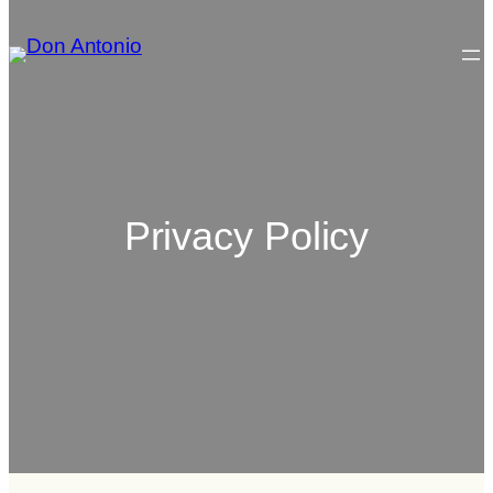
Privacy Policy