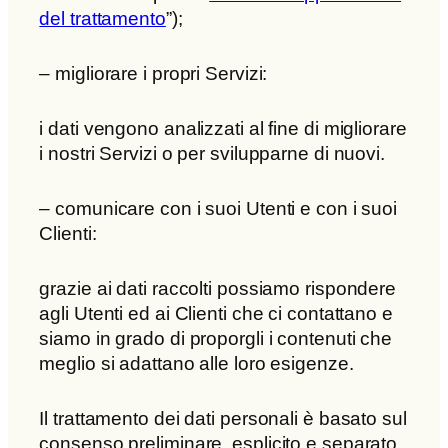
del trattamento
”);
– migliorare i propri Servizi:
i dati vengono analizzati al fine di migliorare
i nostri Servizi o per svilupparne di nuovi.
– comunicare con i suoi Utenti e con i suoi
Clienti:
grazie ai dati raccolti possiamo rispondere
agli Utenti ed ai Clienti che ci contattano e
siamo in grado di proporgli i contenuti che
meglio si adattano alle loro esigenze.
Il trattamento dei dati personali è basato sul
consenso preliminare, esplicito e separato