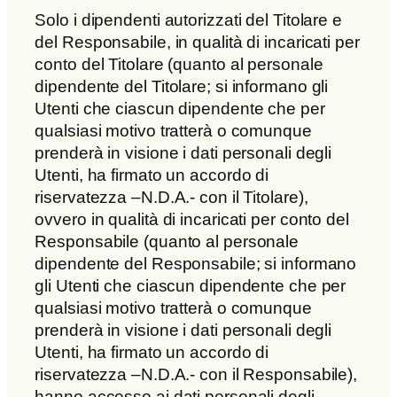
Solo i dipendenti autorizzati del Titolare e
del Responsabile, in qualità di incaricati per
conto del Titolare (quanto al personale
dipendente del Titolare; si informano gli
Utenti che ciascun dipendente che per
qualsiasi motivo tratterà o comunque
prenderà in visione i dati personali degli
Utenti, ha firmato un accordo di
riservatezza –N.D.A.- con il Titolare),
ovvero in qualità di incaricati per conto del
Responsabile (quanto al personale
dipendente del Responsabile; si informano
gli Utenti che ciascun dipendente che per
qualsiasi motivo tratterà o comunque
prenderà in visione i dati personali degli
Utenti, ha firmato un accordo di
riservatezza –N.D.A.- con il Responsabile),
hanno accesso ai dati personali degli