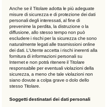
Anche se il Titolare adotta le più adeguate
misure di sicurezza e di protezione dei dati
personali degli interessati, al fine di
prevenirne la perdita, la distruzione o la
diffusione, allo stesso tempo non può
escludere i rischi per la sicurezza che sono
naturalmente legati alle trasmissioni online
dei dati. L’Utente accetta i rischi inerenti alla
fornitura di informazioni personali su
Internet e non potrà ritenere il Titolare
responsabile per eventuali violazioni della
sicurezza, a meno che tale violazioni non
siano dovute a colpa grave o dolo dello
stesso Titolare.
Soggetti destinatari dei dati personali