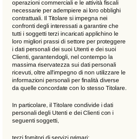
operazioni commerciali e le attività fiscali
necessarie per adempiere ai loro obblighi
contrattuali. Il Titolare si impegna nei
confronti degli interessati a garantire che
tutti i soggetti terzi incaricati applichino le
loro migliori prassi di settore per proteggere
i dati personali dei suoi Utenti e dei suoi
Clienti, garantendogli, nel contempo la
massima riservatezza sui dati personali
ricevuti, oltre all’impegno di non utilizzare le
informazioni personali per finalità diverse
da quelle concordate con lo stesso Titolare.
In particolare, il Titolare condivide i dati
personali degli Utenti e dei Clienti con i
seguenti soggetti,
terzi fornitori di servizi primari: