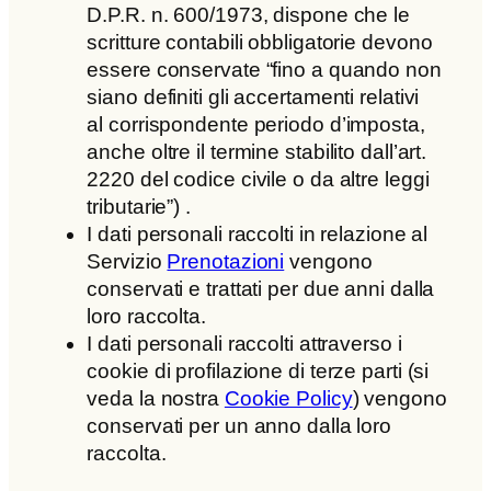
D.P.R. n. 600/1973, dispone che le
scritture contabili obbligatorie devono
essere conservate “fino a quando non
siano definiti gli accertamenti relativi
al corrispondente periodo d’imposta,
anche oltre il termine stabilito dall’art.
2220 del codice civile o da altre leggi
tributarie”) .
I dati personali raccolti in relazione al
Servizio
Prenotazioni
vengono
conservati e trattati per due anni dalla
loro raccolta.
I dati personali raccolti attraverso i
cookie di profilazione di terze parti (si
veda la nostra
Cookie Policy
) vengono
conservati per un anno dalla loro
raccolta.