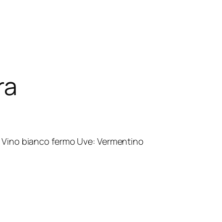
ra
 Vino bianco fermo Uve: Vermentino