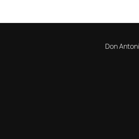
Don Antonio Pa