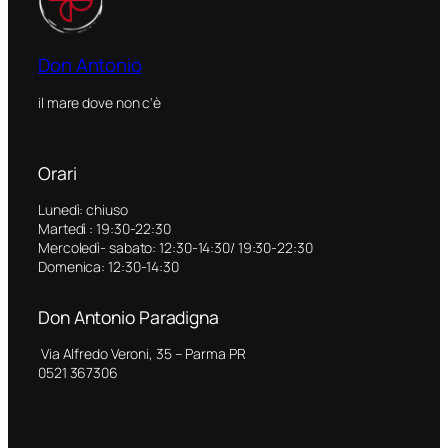
Don Antonio
il mare dove non c'è
Orari
Lunedì: chiuso
Martedì : 19:30-22:30
Mercoledì- sabato: 12:30-14:30/ 19:30-22:30
Domenica: 12:30-14:30
Don Antonio Paradigna
Via Alfredo Veroni, 35 – Parma PR
0521 367306