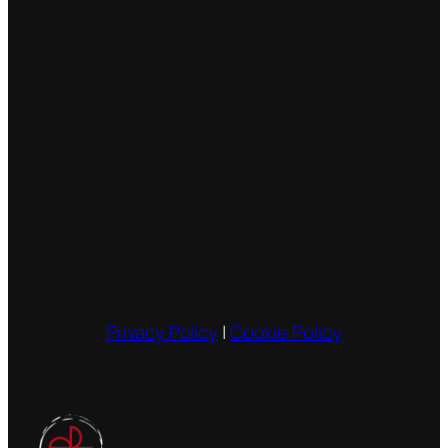
Privacy Policy
|
Cookie Policy