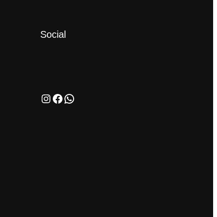
Social
Instagram
Facebook
WhatsApp