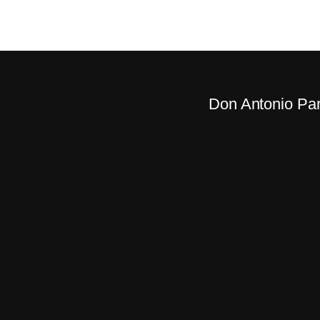
Don Antonio Paradi