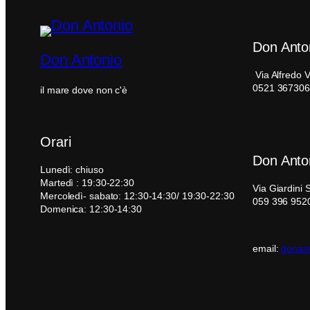
Don Anto
Don Antonio
Via Alfredo 
0521 367306
il mare dove non c'è
Orari
Don Anto
Lunedì: chiuso
Martedì : 19:30-22:30
Via Giardini
Mercoledì- sabato: 12:30-14:30/ 19:30-22:30
059 396 952
Domenica: 12:30-14:30
email:
donant