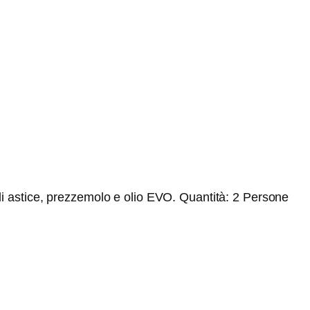
a di astice, prezzemolo e olio EVO. Quantità: 2 Persone