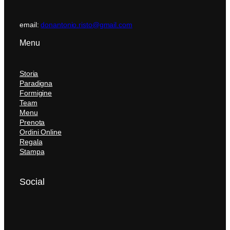
email:
donantonio.risto@gmail.com
Menu
Storia
Paradigna
Formigine
Team
Menu
Prenota
Ordini Online
Regala
Stampa
Social