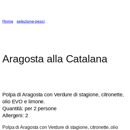
Home
/
selezione-pesci
/ Aragosta alla Catalana
Aragosta alla Catalana
Polpa di Aragosta
con
Verdure di stagione, citronette,
olio EVO e limone.
Quantità: per 2 persone
Allergeni: 2
Polpa di Aragosta con Verdure di stagione, citronette, olio