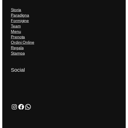
Storia
Paradigna
Formigine
Team
Menu
Prenota
Ordini Online
Regala
Stampa
Social
Instagram
Facebook
WhatsApp