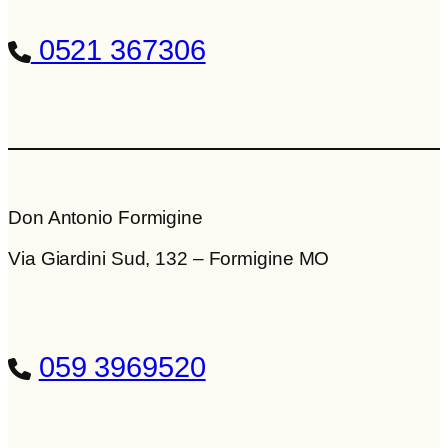
0521 367306
Don Antonio Formigine
Via Giardini Sud, 132 – Formigine MO
059 3969520