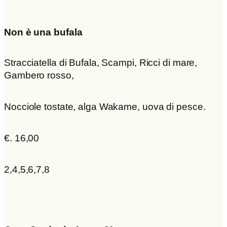
Non è una bufala
Stracciatella di Bufala, Scampi, Ricci di mare,
Gambero rosso,
Nocciole tostate, alga Wakame, uova di pesce.
€. 16,00
2,4,5,6,7,8