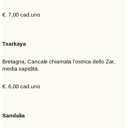
€. 7,00 cad.uno
Tsarkaya
Bretagna, Cancale chiamata l’ostrica dello Zar,
media sapidità.
€. 6,00 cad.uno
Sandalia