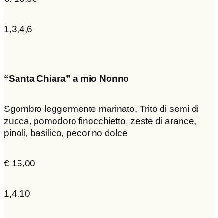
1,3,4,6
“Santa Chiara” a mio Nonno
Sgombro leggermente marinato, Trito di semi di
zucca, pomodoro finocchietto, zeste di arance,
pinoli, basilico, pecorino dolce
€ 15,00
1,4,10