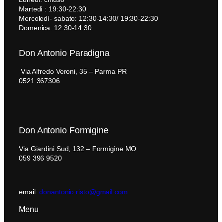
Martedì : 19:30-22:30
Mercoledì- sabato: 12:30-14:30/ 19:30-22:30
Domenica: 12:30-14:30
Don Antonio Paradigna
Via Alfredo Veroni, 35 – Parma PR
0521 367306
Don Antonio Formigine
Via Giardini Sud, 132 – Formigine MO
059 396 9520
email:
donantonio.risto@gmail.com
Menu