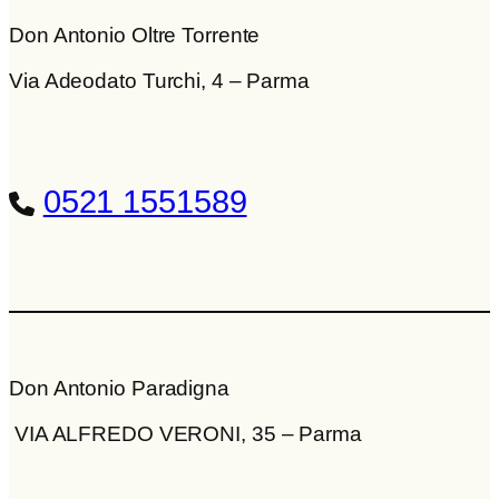
Don Antonio Oltre Torrente
Via Adeodato Turchi, 4 – Parma
0521 1551589
Don Antonio Paradigna
VIA ALFREDO VERONI, 35 – Parma