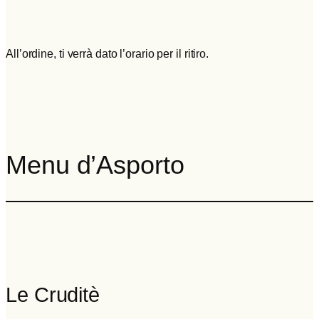
All’ordine, ti verrà dato l’orario per il ritiro.
Menu d’Asporto
Le Cruditè