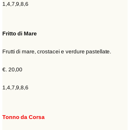
1,4,7,9,8,6
Fritto di Mare
Frutti di mare, crostacei e verdure pastellate.
€. 20,00
1,4,7,9,8,6
Tonno da Corsa