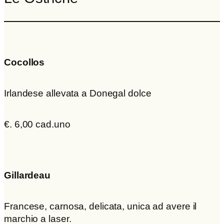
Cocollos
Irlandese allevata a Donegal dolce
€. 6,00 cad.uno
Gillardeau
Francese, carnosa, delicata, unica ad avere il
marchio a laser.