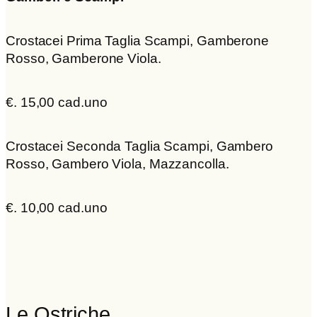
Crostacei Prima Taglia Scampi, Gamberone
Rosso, Gamberone Viola.
€. 15,00 cad.uno
Crostacei Seconda Taglia Scampi, Gambero
Rosso, Gambero Viola, Mazzancolla.
€. 10,00 cad.uno
Le Ostriche