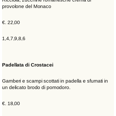
provolone del Monaco
€. 22,00
1,4,7,9,8,6
Padellata di Crostacei
Gamberi e scampi scottati in padella e sfumati in
un delicato brodo di pomodoro.
€. 18,00