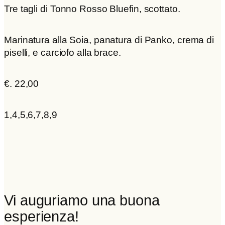
Tre tagli di Tonno Rosso Bluefin, scottato.
Marinatura alla Soia, panatura di Panko, crema di
piselli, e carciofo alla brace.
€. 22,00
1,4,5,6,7,8,9
Vi auguriamo una buona
esperienza!