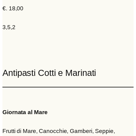
€. 18,00
3,5,2
Antipasti Cotti e Marinati
Giornata al Mare
Frutti di Mare, Canocchie, Gamberi, Seppie,