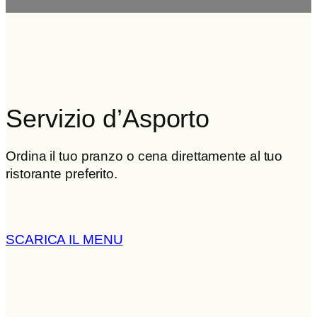
Servizio d’Asporto
Ordina il tuo pranzo o cena direttamente al tuo
ristorante preferito.
SCARICA IL MENU